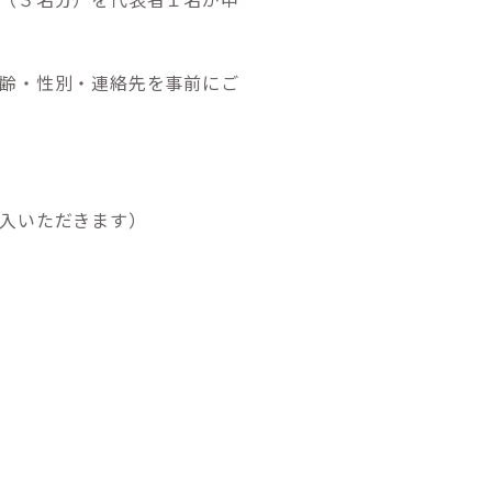
性別・連絡先を事前にご
入いただきます）