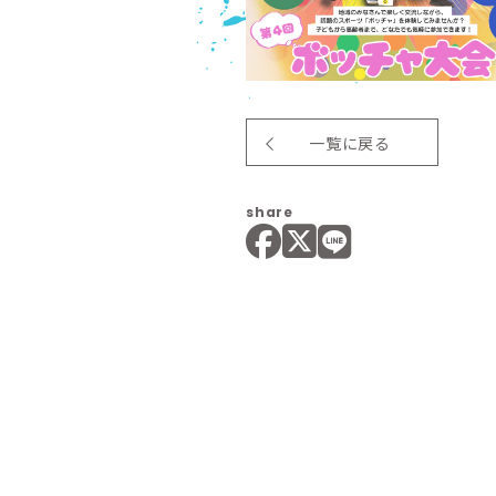
一覧に戻る
share