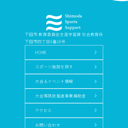
下田市 教育委員会生涯学習課 社会教育係
下田市四丁目6番16号
HOME
スポーツ施設を探す
大会＆イベント情報
大会等誘致推進事業補助金
アクセス
お問い合わせ