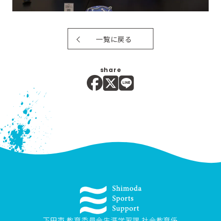
一覧に戻る
share
下田市 教育委員会生涯学習課 社会教育係