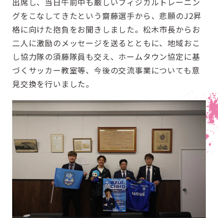
出席し、当日午前中も厳しいフィジカルトレーニン
グをこなしてきたという齋藤選手から、悲願のJ2昇
格に向けた抱負をお聞きしました。松木市長からお
二人に激励のメッセージを送るとともに、地域おこ
し協力隊の須藤隊員も交え、ホームタウン協定に基
づくサッカー教室等、今後の交流事業についても意
見交換を行いました。